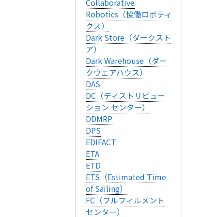
Collaborative
Robotics（協働ロボティ
クス）
Dark Store（ダークスト
ア）
Dark Warehouse（ダー
クウェアハウス）
DAS
DC（ディストリビュー
ション センター）
DDMRP
DPS
EDIFACT
ETA
ETD
ETS（Estimated Time
of Sailing）
FC（フルフィルメント
センター）