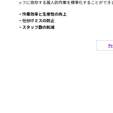
ッフに依存する属人的作業を標準化することができま
・作業効率と生産性の向上
・仕分けミスの防止
・スタッフ数の削減
Pr