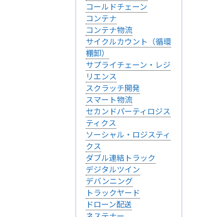
コールドチェーン
コンテナ
コンテナ物流
サイクルカウント（循環
棚卸）
サプライチェーン・レジ
リエンス
スクラッチ開発
スマート物流
セカンドパーティロジス
ティクス
ソーシャル・ロジスティ
クス
ダブル連結トラック
デジタルツイン
デバンニング
トラックヤード
ドローン配送
ネステナー