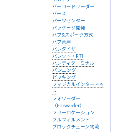
バーコードリーダー
バース
パーツセンター
パッケージ開発
ハブ&スポーク方式
ハブ倉庫
パレタイザ
パレット・RTI
ハンディターミナル
バンニング
ピッキング
フィジカルインターネッ
ト
フォワーダー
（Forwarder）
フリーロケーション
フルフィルメント
ブロックチェーン物流