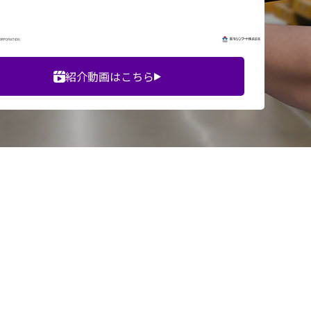
紹介動画はこちら