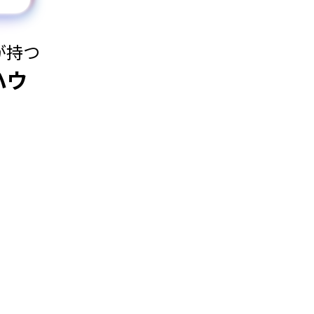
が持つ
ハウ