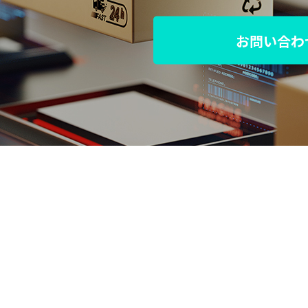
お問い合わ