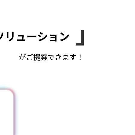
ソリューション
がご提案できます！