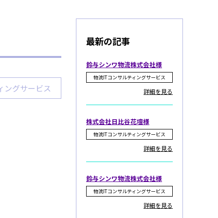
最新の記事
鈴与シンワ物流株式会社様
物流ITコンサルティングサービス
ティングサービス
詳細を見る
株式会社日比谷花壇様
物流ITコンサルティングサービス
詳細を見る
鈴与シンワ物流株式会社様
物流ITコンサルティングサービス
詳細を見る