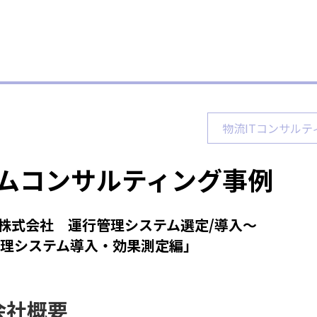
物流ITコンサル
ムコンサルティング事例
株式会社 運行管理システム選定/導入～
理システム導入・効果測定編」
会社概要