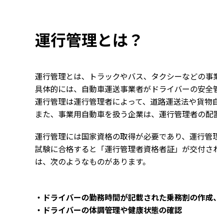
運行管理とは？
運行管理とは、トラックやバス、タクシーなどの事
具体的には、自動車運送事業者がドライバーの安全
運行管理は運行管理者によって、道路運送法や貨物
また、事業用自動車を扱う企業は、運行管理者の配
運行管理には国家資格の取得が必要であり、運行管
試験に合格すると「運行管理者資格者証」が交付さ
は、次のようなものがあります。
・ドライバーの勤務時間が記載された乗務割の作成
・ドライバーの体調管理や健康状態の確認