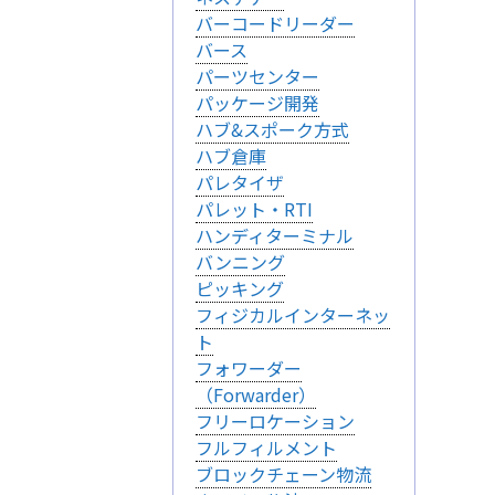
バーコードリーダー
バース
パーツセンター
パッケージ開発
ハブ&スポーク方式
ハブ倉庫
パレタイザ
パレット・RTI
ハンディターミナル
バンニング
ピッキング
フィジカルインターネッ
ト
フォワーダー
（Forwarder）
フリーロケーション
フルフィルメント
ブロックチェーン物流