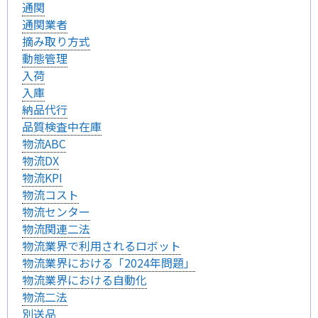
通関
通関業者
摘み取り方式
動態管理
入荷
入庫
納品代行
品質検査中在庫
物流ABC
物流DX
物流KPI
物流コスト
物流センター
物流関連二法
物流業界で利用されるロボット
物流業界における「2024年問題」
物流業界における自動化
物流二法
別送品