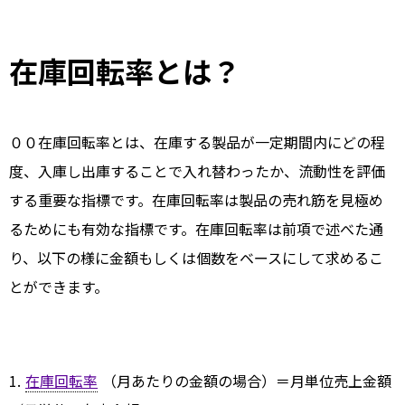
在庫回転率とは？
００在庫回転率とは、在庫する製品が一定期間内にどの程
度、入庫し出庫することで入れ替わったか、流動性を評価
する重要な指標です。在庫回転率は製品の売れ筋を見極め
るためにも有効な指標です。在庫回転率は前項で述べた通
り、以下の様に金額もしくは個数をベースにして求めるこ
とができます。
1.
在庫回転率
（月あたりの金額の場合）＝月単位売上金額