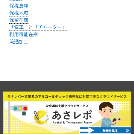
保税倉庫
保税地域
保留在庫
「傭車」と「チャーター」
利用可能在庫
流通加工