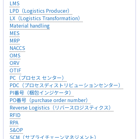
LMS
LPD（Logistics Producer）
LX（Logistics Transformation）
Material handling
MES
MRP
NACCS
OMS
ORV
OTIF
PC（プロセス センター）
PDC（プロセスディストリビューションセンター）
PI番号（梱包インジケータ）
PO番号（purchase order number）
Reverse Logistics（リバースロジスティクス）
RFID
RPA
S&OP
SCM（サプライチェーンマネジメント）