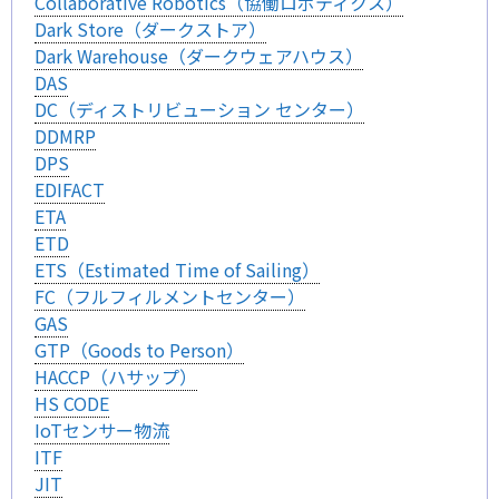
Collaborative Robotics（協働ロボティクス）
Dark Store（ダークストア）
Dark Warehouse（ダークウェアハウス）
DAS
DC（ディストリビューション センター）
DDMRP
DPS
EDIFACT
ETA
ETD
ETS（Estimated Time of Sailing）
FC（フルフィルメントセンター）
GAS
GTP（Goods to Person）
HACCP（ハサップ）
HS CODE
IoTセンサー物流
ITF
JIT