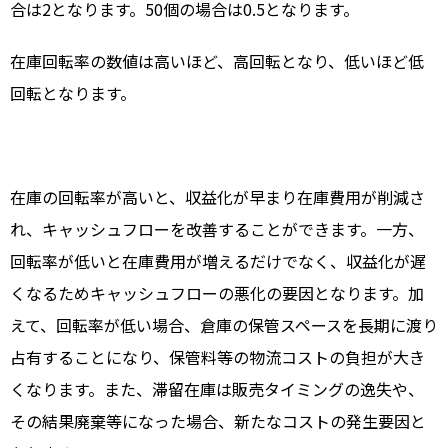
合は2となります。50個の場合は0.5となります。
在庫回転率の数値は高いほど、高回転となり、低いほど低
回転となります。
在庫の回転率が高いと、収益化が早まり在庫費用が削減さ
れ、キャッシュフローを改善することができます。一方、
回転率が低いと在庫費用が増えるだけでなく、収益化が遅
くなるためキャッシュフローの悪化の要因となります。加
えて、回転率が低い場合、倉庫の保管スペースを長期に渡り
占有することになり、保管料等の物流コストの負担が大き
くなります。また、滞留在庫は販売タイミングの逸失や、
その結果廃棄等になった場合、新たなコストの発生要因と