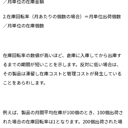
／月単位の在庫金額
2.在庫回転率（月あたりの個数の場合）＝月単位出荷個数
／月単位の在庫個数
在庫回転率の数値が高いほど、倉庫に入庫してから出庫す
るまでの期間が短いことを示します。反対に低い場合は、
その製品は滞留し在庫コストと管理コストが発生している
ことをあらわします。
例えば、製品の月間平均在庫が100個のとき、100個出荷さ
れた場合の在庫回転率は1となります。200個出荷された場