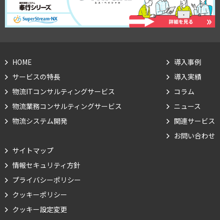
HOME
導入事例
サービスの特長
導入実績
物流ITコンサルティングサービス
コラム
物流業務コンサルティングサービス
ニュース
物流システム開発
関連サービス
お問い合わせ
サイトマップ
情報セキュリティ方針
Cookie の確認と管理
プライバシーポリシー
クッキーポリシー
プライバシー情報
クッキー設定変更