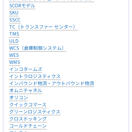
SCORモデル
SKU
SSCC
TC（トランスファー センター）
TMS
ULD
WCS（倉庫制御システム）
WES
WMS
インコタームズ
イントラロジスティクス
インバウンド物流・アウトバウンド物流
オムニチャネル
オリコン
クイックコマース
グリーンロジスティクス
クロスドッキング
コールドチェーン