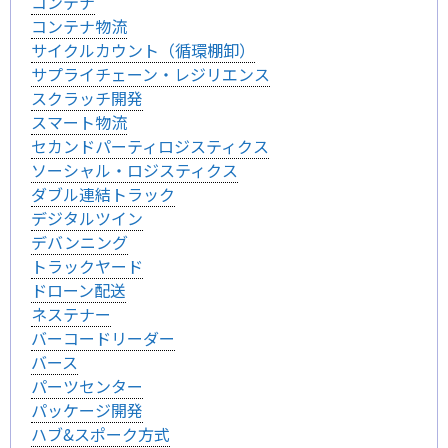
コンテナ
コンテナ物流
サイクルカウント（循環棚卸）
サプライチェーン・レジリエンス
スクラッチ開発
スマート物流
セカンドパーティロジスティクス
ソーシャル・ロジスティクス
ダブル連結トラック
デジタルツイン
デバンニング
トラックヤード
ドローン配送
ネステナー
バーコードリーダー
バース
パーツセンター
パッケージ開発
ハブ&スポーク方式