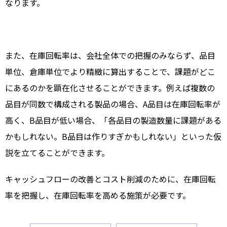
なります。
また、在庫回転率は、会社全体での把握のみならず、品目
単位、倉庫単位でより精緻に算出することで、課題がどこ
にあるのかを顕在化させることができます。例えば複数の
品目が同数で構成される製品の場合、A品目は在庫回転率が
高く、B品目が低い場合、「各品目の製造数量に課題がある
かもしれない。B品目は作りすぎかもしれない」といった仮
説を立てることができます。
キャッシュフローの改善とコスト削減のために、在庫回転
率を把握し、在庫回転率を高める施策が必要です。