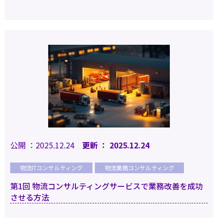
公開 ：2025.12.24
更新 ： 2025.12.24
物流ITコンサルティング
物流業務コンサルティング
第1回 物流コンサルティングサービスで業務改善を成功
させる方法