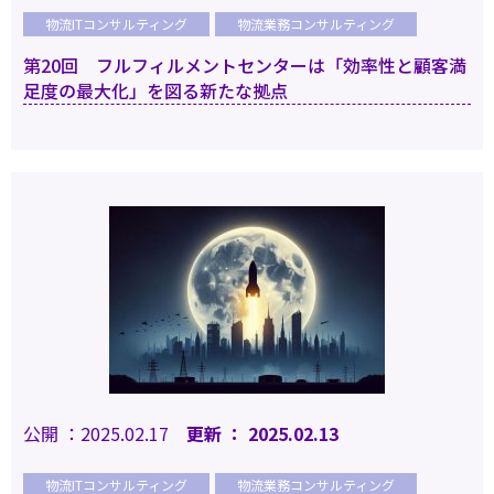
物流ITコンサルティング
物流業務コンサルティング
第20回 フルフィルメントセンターは「効率性と顧客満
足度の最大化」を図る新たな拠点
公開 ：2025.02.17
更新 ： 2025.02.13
物流ITコンサルティング
物流業務コンサルティング