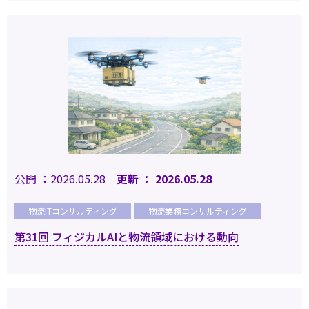
公開 ：2026.05.28
更新 ： 2026.05.28
物流ITコンサルティング
物流業務コンサルティング
第31回 フィジカルAIと物流領域における動向