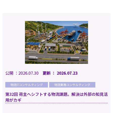
公開 ：2026.07.30
更新 ： 2026.07.23
物流ITコンサルティング
物流業務コンサルティング
第32回 荷主へシフトする物流課題。解決は外部の知見活
用がカギ