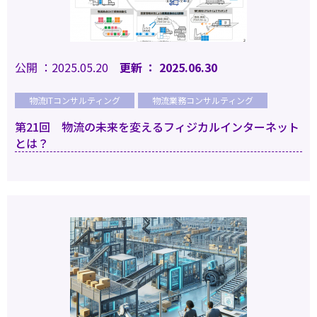
公開 ：2025.05.20
更新 ： 2025.06.30
物流ITコンサルティング
物流業務コンサルティング
第21回 物流の未来を変えるフィジカルインターネット
とは？