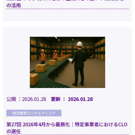
の活用
公開 ：2026.01.28
更新 ： 2026.01.28
物流業務コンサルティング
第27回 2026年4月から義務化｜特定事業者におけるCLO
の選任