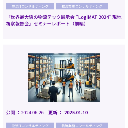
物流ITコンサルティング
物流業務コンサルティング
「世界最大級の物流テック展示会 ”LogiMAT 2024” 現地
視察報告会」セミナーレポート（前編）
公開 ：2024.06.26
更新 ： 2025.01.10
物流ITコンサルティング
物流業務コンサルティング