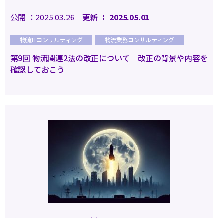
公開 ：2025.03.26
更新 ： 2025.05.01
物流ITコンサルティング
物流業務コンサルティング
第9回 物流関連2法の改正について 改正の背景や内容を
確認しておこう