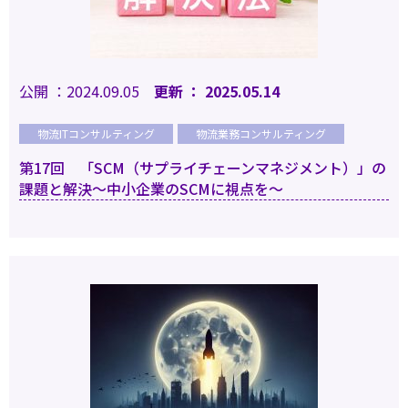
公開 ：2024.09.05
更新 ： 2025.05.14
物流ITコンサルティング
物流業務コンサルティング
第17回 「SCM（サプライチェーンマネジメント）」の
課題と解決～中小企業のSCMに視点を～