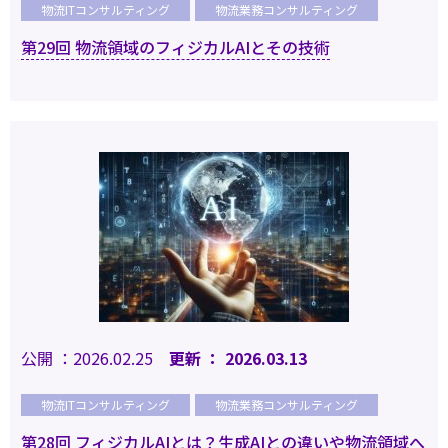
物流ITコンサルティング
物流業務コンサルティング
第29回 物流領域のフィジカルAIとその技術
公開 ：2026.02.25
更新 ： 2026.03.13
物流ITコンサルティング
物流業務コンサルティング
第28回 フィジカルAIとは？生成AIとの違いや物流領域へ