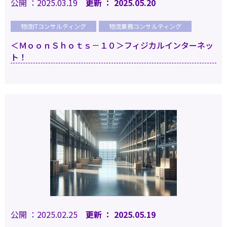
公開 ：2025.03.19
更新 ： 2025.05.20
物流ITコンサルティング
物流業務コンサルティング
＜ＭｏｏｎＳｈｏｔｓ－１０＞フィジカルインターネッ
ト！
公開 ：2025.02.25
更新 ： 2025.05.19