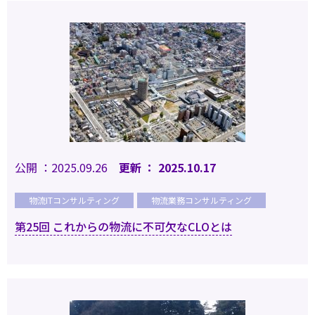
公開 ：2025.09.26
更新 ： 2025.10.17
物流ITコンサルティング
物流業務コンサルティング
第25回 これからの物流に不可欠なCLOとは