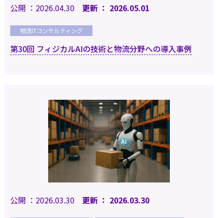
公開 ：2026.04.30
更新 ： 2026.05.01
物流ITコンサルティング
第30回 フィジカルAIの技術と物流分野への導入事例
公開 ：2026.03.30
更新 ： 2026.03.30