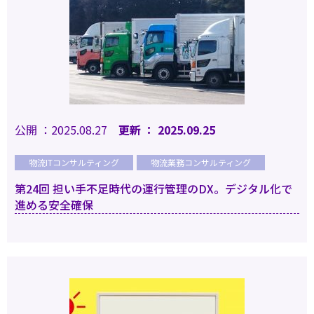
公開 ：2025.08.27
更新 ： 2025.09.25
物流ITコンサルティング
物流業務コンサルティング
第24回 担い手不足時代の運行管理のDX。デジタル化で
進める安全確保