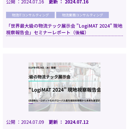
公開 ：2024.07.16
更新 ： 2024.07.16
物流ITコンサルティング
物流業務コンサルティング
「世界最大級の物流テック展示会 ”LogiMAT 2024” 現地
視察報告会」セミナーレポート（後編）
公開 ：2024.07.09
更新 ： 2024.07.12