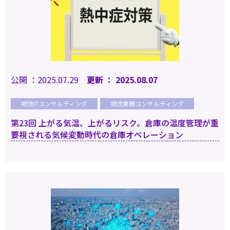
公開 ：2025.07.29
更新 ： 2025.08.07
物流ITコンサルティング
物流業務コンサルティング
第23回 上がる気温、上がるリスク。倉庫の温度管理が重
要視される気候変動時代の倉庫オペレーション