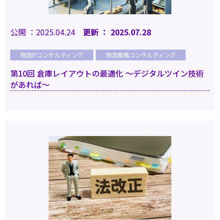
公開 ：2025.04.24
更新 ： 2025.07.28
物流ITコンサルティング
物流業務コンサルティング
第10回 倉庫レイアウトの最適化 ～デジタルツイン技術
があれば～