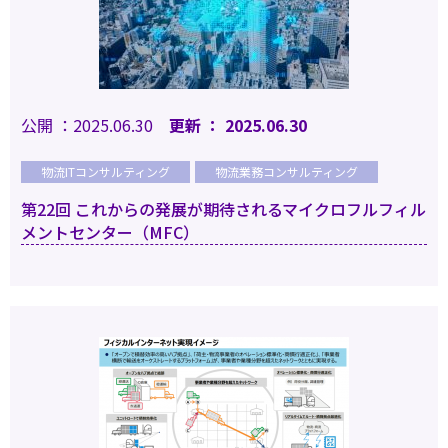
公開 ：2025.06.30
更新 ： 2025.06.30
物流ITコンサルティング
物流業務コンサルティング
第22回 これからの発展が期待されるマイクロフルフィル
メントセンター（MFC）