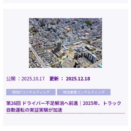
公開 ：2025.10.17
更新 ： 2025.12.18
物流ITコンサルティング
物流業務コンサルティング
第26回 ドライバー不足解消へ前進｜2025年、トラック
自動運転の実証実験が加速