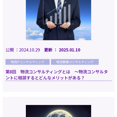
公開 ：2024.10.29
更新 ： 2025.01.10
物流ITコンサルティング
物流業務コンサルティング
第8回 物流コンサルティングとは ～物流コンサルタ
ントに相談するとどんなメリットがある？