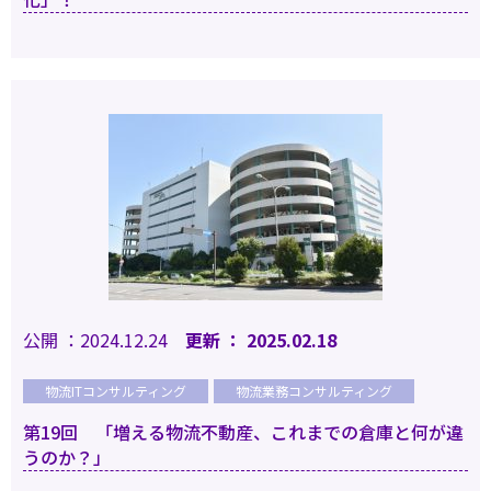
公開 ：2024.12.24
更新 ： 2025.02.18
物流ITコンサルティング
物流業務コンサルティング
第19回 「増える物流不動産、これまでの倉庫と何が違
うのか？」