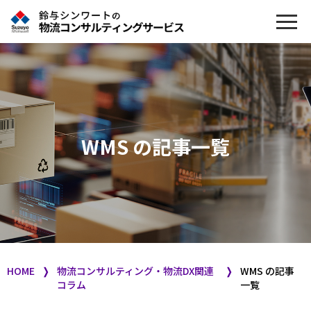
WMS の記事一覧
HOME
❭
物流コンサルティング・物流DX関連
❭
WMS の記事
コラム
一覧