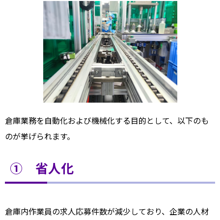
倉庫業務を自動化および機械化する目的として、以下のも
のが挙げられます。
① 省人化
倉庫内作業員の求人応募件数が減少しており、企業の人材