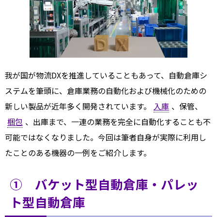
我が国が物流DXを推進していることもあって、自動倉庫シ
ステムを筆頭に、倉庫業務の自動化および機械化のための
新しい製品が近年多く開発されています。
入庫
、保管、
梱包
、出庫まで、一連の業務を完全に自動化することも不
可能ではなくなりました。今回は筆者自身が実際に利用し
たことのある機器の一例をご紹介します。
① バケット型自動倉庫・パレッ
ト型自動倉庫