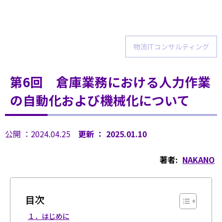
物流ITコンサルティング
第6回 倉庫業務における人力作業
の自動化および機械化について
公開 ：2024.04.25
更新 ： 2025.01.10
著者:
NAKANO
目次
１．はじめに