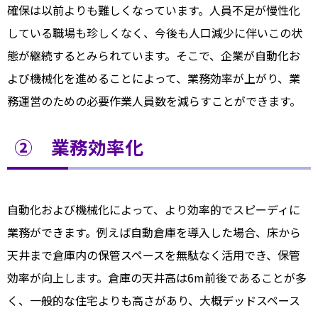
確保は以前よりも難しくなっています。人員不足が慢性化
している職場も珍しくなく、今後も人口減少に伴いこの状
態が継続するとみられています。そこで、企業が自動化お
よび機械化を進めることによって、業務効率が上がり、業
務運営のための必要作業人員数を減らすことができます。
② 業務効率化
自動化および機械化によって、より効率的でスピーディに
業務ができます。例えば自動倉庫を導入した場合、床から
天井まで倉庫内の保管スペースを無駄なく活用でき、保管
効率が向上します。倉庫の天井高は6m前後であることが多
く、一般的な住宅よりも高さがあり、大概デッドスペース