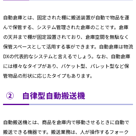
自動倉庫とは、固定された棚に搬送装置が自動で物品を運
んで保管する、システム管理された倉庫のことです。倉庫
の天井まで棚が固定設置されており、倉庫空間を無駄なく
保管スペースとして活用する事ができます。自動倉庫は物流
DXの代表的なシステムと言えるでしょう。なお、自動倉庫
には様々なタイプがあり、バケット型、パレット型など保
管物品の形状に応じたタイプもあります。
② 自律型自動搬送機
自動搬送機とは、商品を倉庫内で移動させるときに自動で
搬送できる機器です。搬送業務は、人が操作するフォーク