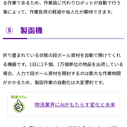
る作業であるため、作業員に代わりロボットが自動で行う
事によって、作業負荷の軽減や省人化が期待できます。
⑤ 製函機
折り畳まれている状態の段ボール資材を自動で開けてくれ
る機器です。1日に1千個、1万個単位の物品を出荷している
場合、人力で段ボール資材を開封するのは膨大な作業時間
がかかるため、製函作業の自動化は大変便利です。
物流業界にAIがもたらす変化と未来