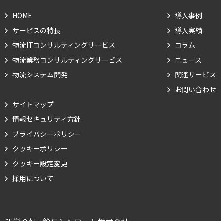
HOME
導入事例
サービスの特長
導入実績
物流ITコンサルティングサービス
コラム
物流業務コンサルティングサービス
ニュース
物流システム開発
関連サービス
お問い合わせ
サイトマップ
情報セキュリティ方針
Cookie の確認と管理
プライバシーポリシー
クッキーポリシー
プライバシー情報
クッキー設定変更
採用について
プライバシー情報
お客様が当サイトを訪れると、ブラウザに情報が保存される、またはブラウ
ザに保存された情報が取得されることがあります。情報の主な保存先は