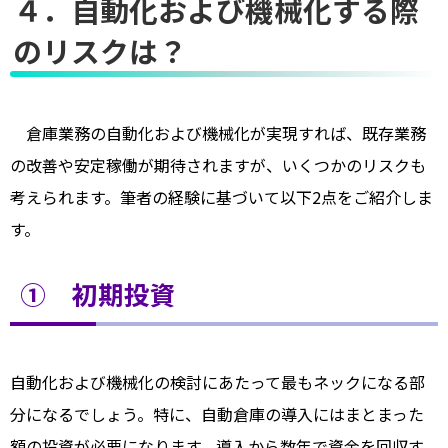
４．自動化および機械化する際
のリスクは？
倉庫業務の自動化および機械化が実現すれば、既存業務
の改善や安定稼働が期待されますが、いくつかのリスクも
考えられます。筆者の経験に基づいて以下2点をご紹介しま
す。
① 初期投資
自動化および機械化の検討にあたって最もネックになる部
分になるでしょう。特に、自動倉庫の導入にはまとまった
額の投資が必要になります。導入から数年で資金を回収す