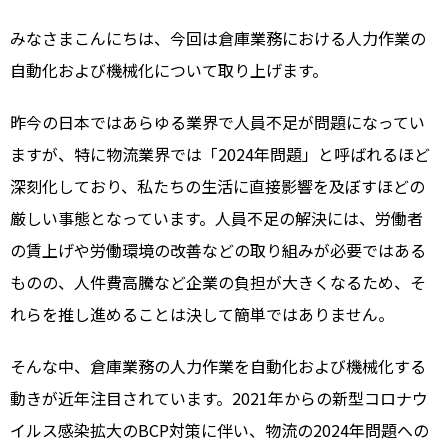
みなさまこんにちは、今回は倉庫業務における人力作業の
自動化および機械化について取り上げます。
昨今の日本ではあらゆる業界で人員不足が問題になってい
ますが、特に物流業界では「2024年問題」と呼ばれるほど
深刻化しており、私たちの生活に直接影響を及ぼすほどの
厳しい事態となっています。人員不足の解決には、労働者
の賃上げや労働環境の改善などの取り組みが必要ではある
ものの、人件費高騰など企業の負担が大きくなるため、そ
れらを推し進めることは決して簡単ではありません。
そんな中、倉庫業務の人力作業を自動化および機械化する
動きが近年注目されています。2021年からの新型コロナウ
イルス感染拡大のBCP対策に伴い、物流の2024年問題への