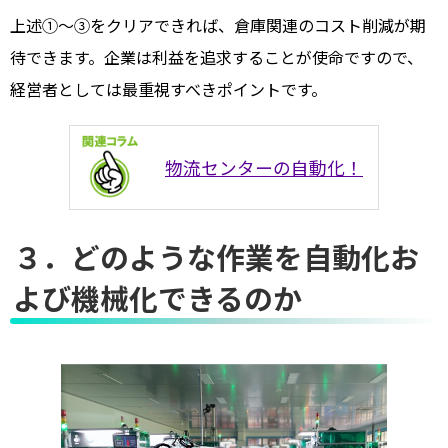
上述①～③をクリアできれば、倉庫関連のコスト削減が期
待できます。企業は利益を追求することが使命ですので、
経営者としては最重視すべきポイントです。
物流センターの自動化！
３．どのような作業を自動化お
よび機械化できるのか