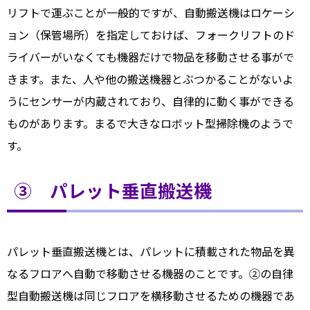
リフトで運ぶことが一般的ですが、自動搬送機はロケーシ
ョン（保管場所）を指定しておけば、フォークリフトのド
ライバーがいなくても機器だけで物品を移動させる事がで
きます。また、人や他の搬送機器とぶつかることがないよ
うにセンサーが内蔵されており、自律的に動く事ができる
ものがあります。まるで大きなロボット型掃除機のようで
す。
③ パレット垂直搬送機
パレット垂直搬送機とは、パレットに積載された物品を異
なるフロアへ自動で移動させる機器のことです。②の自律
型自動搬送機は同じフロアを横移動させるための機器であ