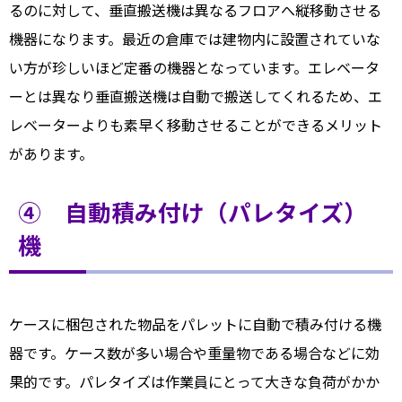
るのに対して、垂直搬送機は異なるフロアへ縦移動させる
機器になります。最近の倉庫では建物内に設置されていな
い方が珍しいほど定番の機器となっています。エレベータ
ーとは異なり垂直搬送機は自動で搬送してくれるため、エ
レベーターよりも素早く移動させることができるメリット
があります。
④ 自動積み付け（パレタイズ）
機
ケースに梱包された物品をパレットに自動で積み付ける機
器です。ケース数が多い場合や重量物である場合などに効
果的です。パレタイズは作業員にとって大きな負荷がかか