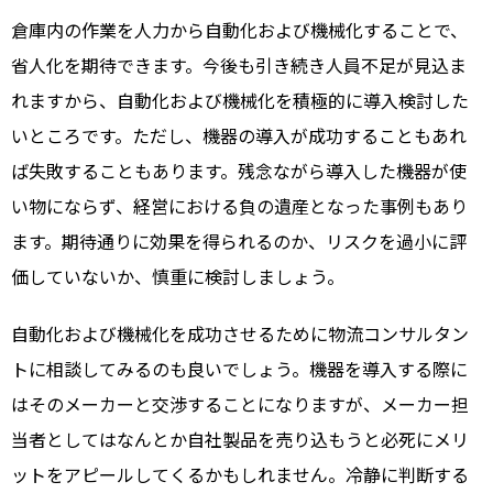
倉庫内の作業を人力から自動化および機械化することで、
省人化を期待できます。今後も引き続き人員不足が見込ま
れますから、自動化および機械化を積極的に導入検討した
いところです。ただし、機器の導入が成功することもあれ
ば失敗することもあります。残念ながら導入した機器が使
い物にならず、経営における負の遺産となった事例もあり
ます。期待通りに効果を得られるのか、リスクを過小に評
価していないか、慎重に検討しましょう。
自動化および機械化を成功させるために物流コンサルタン
トに相談してみるのも良いでしょう。機器を導入する際に
はそのメーカーと交渉することになりますが、メーカー担
当者としてはなんとか自社製品を売り込もうと必死にメリ
ットをアピールしてくるかもしれません。冷静に判断する