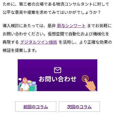
ために、第三者の立場である物流コンサルタントに対して
公平な意見や提案を求めてみてはいかがでしょうか？
導入検討にあたっては、是非
鈴与シンワート
までお気軽に
お問い合わせください。仮想空間で自動化および機械化を
再現する
デジタルツイン技術
を活用し、より正確な効果の
検証を提案します。
前回のコラム
次回のコラム