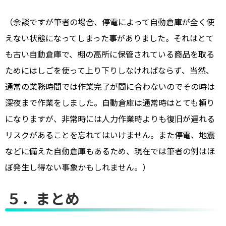
（余談ですが筆者の場合、停電によって自動倉庫が全く使
えない状態になってしまった事がありました。それはとて
も古い自動倉庫で、棚の高所に保管されている商品を取る
ためにはしごを使って上り下りしなければならず、当然、
通常の業務時間では作業完了が間に合わないのでその時は
深夜まで作業をしました。自動倉庫は通常時はとても頼り
になりますが、非常時には人力作業時よりも復旧が遅れる
リスクがあることを忘れてはいけません。また停電、地震
などに備えた自動倉庫もあるため、現在では筆者の例はほ
ぼ発生し得ない事象かもしれません。）
５．まとめ