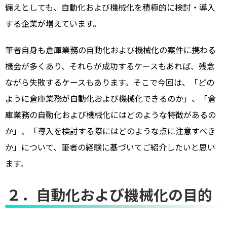
備えとしても、自動化および機械化を積極的に検討・導入
する企業が増えています。
筆者自身も倉庫業務の自動化および機械化の案件に携わる
機会が多くあり、それらが成功するケースもあれば、残念
ながら失敗するケースもあります。そこで今回は、「どの
ように倉庫業務が自動化および機械化できるのか」、「倉
庫業務の自動化および機械化にはどのような特徴があるの
か」、「導入を検討する際にはどのような点に注意すべき
か」について、筆者の経験に基づいてご紹介したいと思い
ます。
２．自動化および機械化の目的