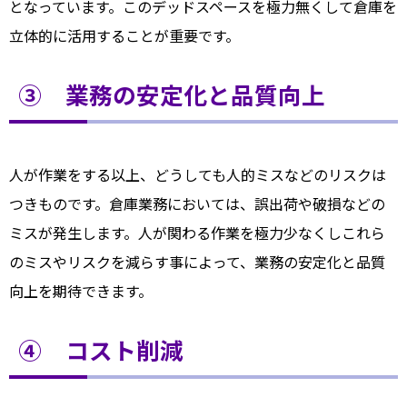
となっています。このデッドスペースを極力無くして倉庫を
立体的に活用することが重要です。
③ 業務の安定化と品質向上
人が作業をする以上、どうしても人的ミスなどのリスクは
つきものです。倉庫業務においては、誤出荷や破損などの
ミスが発生します。人が関わる作業を極力少なくしこれら
のミスやリスクを減らす事によって、業務の安定化と品質
向上を期待できます。
④ コスト削減