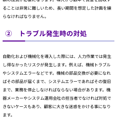
ることは非常に難しいため、長い期間を想定した計画を練
らなければなりません。
② トラブル発生時の対処
自動化および機械化を導入した際には、人力作業では発生
し得なかったリスクが発生します。例えば、機械トラブル
やシステムエラーなどです。機械の部品交換が必要になれ
ばその部品が届くまで、システムエラーであればその復旧
まで、業務を停止しなければならない場合があります。機
器メーカーやシステム運用会社の担当者でなければ対処で
きないケースもあり、顧客に大きな迷惑をかける事になり
ます。