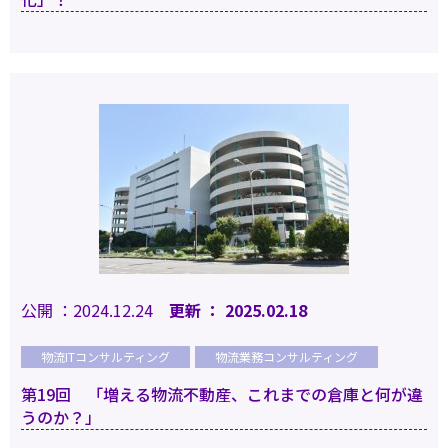
公開 ：2024.12.24
更新 ： 2025.02.18
物流ITコンサルティング
物流業務コンサルティング
第19回 「増える物流不動産、これまでの倉庫と何が違
うのか？」