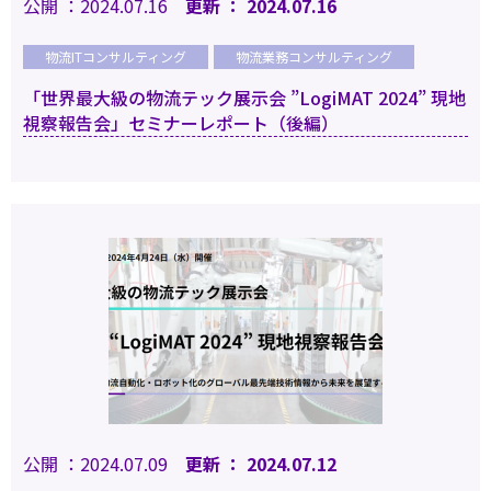
公開 ：2024.07.16
更新 ： 2024.07.16
物流ITコンサルティング
物流業務コンサルティング
「世界最大級の物流テック展示会 ”LogiMAT 2024” 現地
視察報告会」セミナーレポート（後編）
公開 ：2024.07.09
更新 ： 2024.07.12