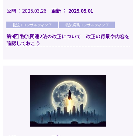
公開 ：2025.03.26
更新 ： 2025.05.01
物流ITコンサルティング
物流業務コンサルティング
第9回 物流関連2法の改正について 改正の背景や内容を
確認しておこう