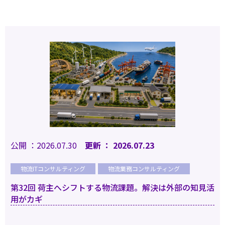
公開 ：2026.07.30
更新 ： 2026.07.23
物流ITコンサルティング
物流業務コンサルティング
第32回 荷主へシフトする物流課題。解決は外部の知見活
用がカギ