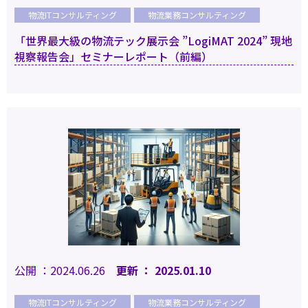
物流ITコンサルティング
物流業務コンサルティング
「世界最大級の物流テック展示会 ”LogiMAT 2024” 現地
視察報告会」セミナーレポート（前編）
公開 ：2024.06.26
更新 ： 2025.01.10
物流ITコンサルティング
物流業務コンサルティング