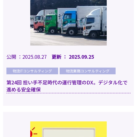
公開 ：2025.08.27
更新 ： 2025.09.25
物流ITコンサルティング
物流業務コンサルティング
第24回 担い手不足時代の運行管理のDX。デジタル化で
進める安全確保