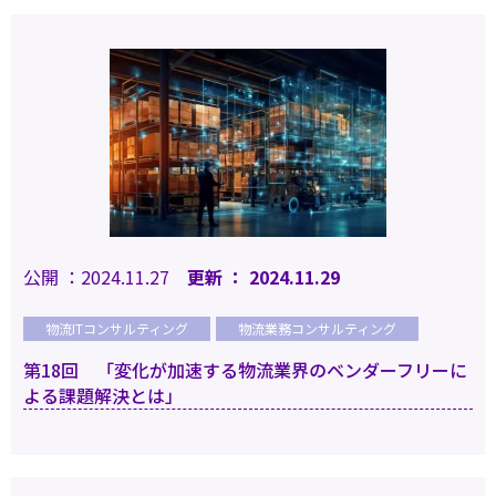
公開 ：2024.11.27
更新 ： 2024.11.29
物流ITコンサルティング
物流業務コンサルティング
第18回 「変化が加速する物流業界のベンダーフリーに
よる課題解決とは」