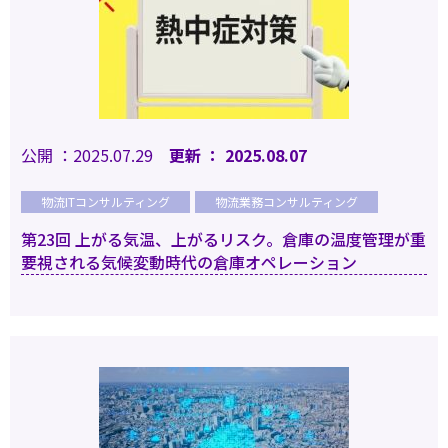
公開 ：2025.07.29
更新 ： 2025.08.07
物流ITコンサルティング
物流業務コンサルティング
第23回 上がる気温、上がるリスク。倉庫の温度管理が重
要視される気候変動時代の倉庫オペレーション