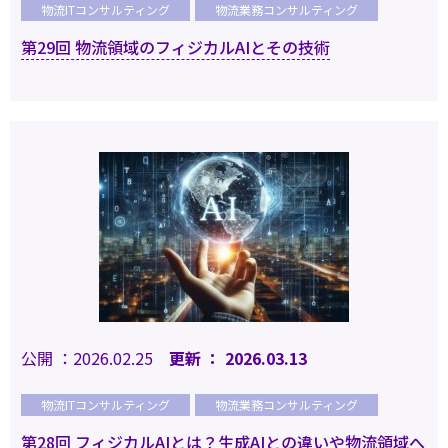
物流ITコンサルティング
物流業務コンサルティング
第29回 物流領域のフィジカルAIとその技術
公開 ：2026.02.25
更新 ： 2026.03.13
物流ITコンサルティング
物流業務コンサルティング
第28回 フィジカルAIとは？生成AIとの違いや物流領域へ