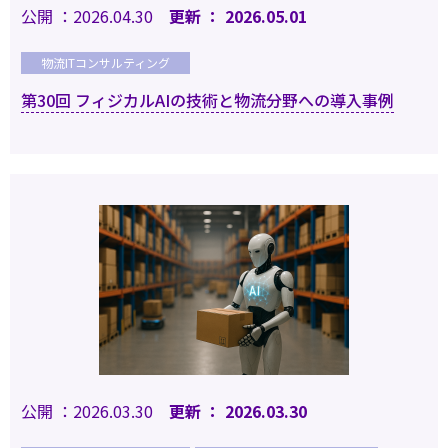
公開 ：2026.04.30
更新 ： 2026.05.01
物流ITコンサルティング
第30回 フィジカルAIの技術と物流分野への導入事例
公開 ：2026.03.30
更新 ： 2026.03.30