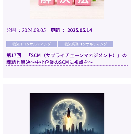
公開 ：2024.09.05
更新 ： 2025.05.14
物流ITコンサルティング
物流業務コンサルティング
第17回 「SCM（サプライチェーンマネジメント）」の
課題と解決～中小企業のSCMに視点を～