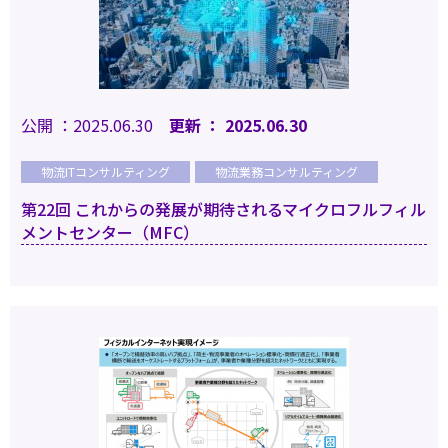
公開 ：2025.06.30
更新 ： 2025.06.30
物流ITコンサルティング
物流業務コンサルティング
第22回 これからの発展が期待されるマイクロフルフィル
メントセンター（MFC）