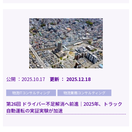
公開 ：2025.10.17
更新 ： 2025.12.18
物流ITコンサルティング
物流業務コンサルティング
第26回 ドライバー不足解消へ前進｜2025年、トラック
自動運転の実証実験が加速