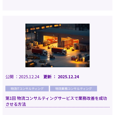
公開 ：2025.12.24
更新 ： 2025.12.24
物流ITコンサルティング
物流業務コンサルティング
第1回 物流コンサルティングサービスで業務改善を成功
させる方法