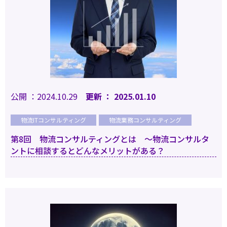
公開 ：2024.10.29
更新 ： 2025.01.10
物流ITコンサルティング
物流業務コンサルティング
第8回 物流コンサルティングとは ～物流コンサルタ
ントに相談するとどんなメリットがある？