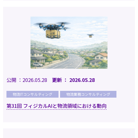
公開 ：2026.05.28
更新 ： 2026.05.28
物流ITコンサルティング
物流業務コンサルティング
第31回 フィジカルAIと物流領域における動向