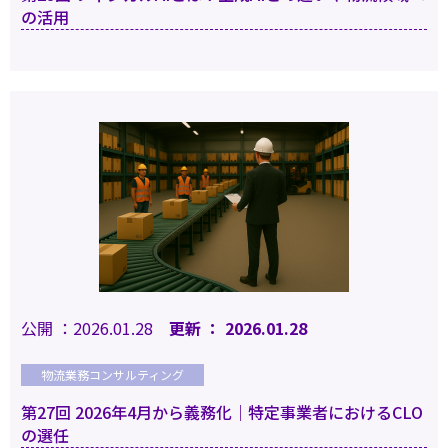
の活用
公開 ：2026.01.28
更新 ： 2026.01.28
物流業務コンサルティング
第27回 2026年4月から義務化｜特定事業者におけるCLO
の選任