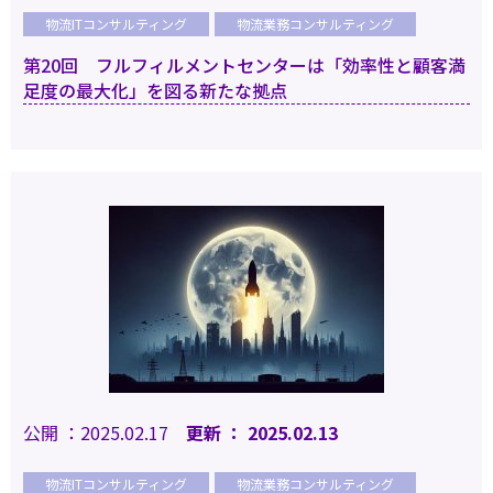
物流ITコンサルティング
物流業務コンサルティング
第20回 フルフィルメントセンターは「効率性と顧客満
足度の最大化」を図る新たな拠点
公開 ：2025.02.17
更新 ： 2025.02.13
物流ITコンサルティング
物流業務コンサルティング