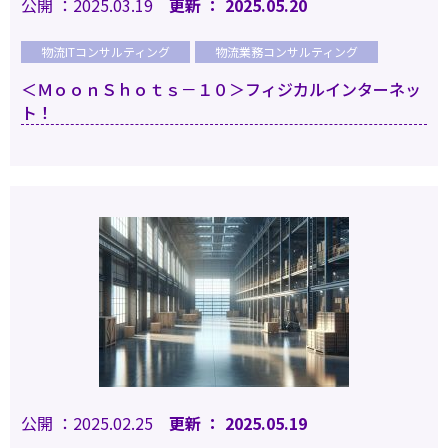
公開 ：2025.03.19
更新 ： 2025.05.20
物流ITコンサルティング
物流業務コンサルティング
＜ＭｏｏｎＳｈｏｔｓ－１０＞フィジカルインターネッ
ト！
公開 ：2025.02.25
更新 ： 2025.05.19