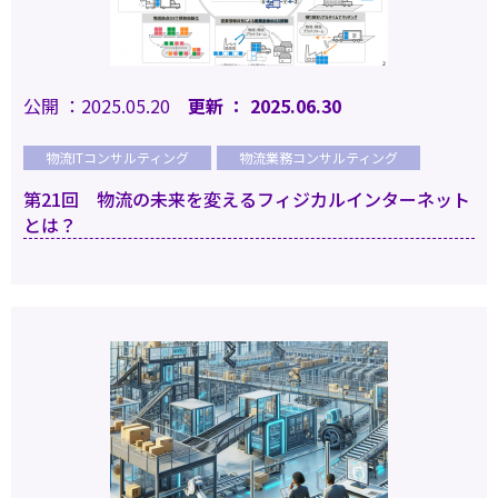
公開 ：2025.05.20
更新 ： 2025.06.30
物流ITコンサルティング
物流業務コンサルティング
第21回 物流の未来を変えるフィジカルインターネット
とは？