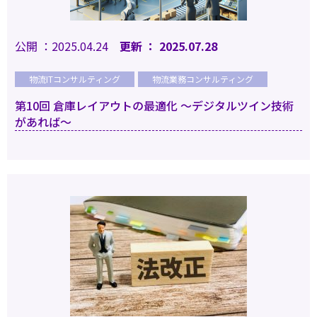
公開 ：2025.04.24
更新 ： 2025.07.28
物流ITコンサルティング
物流業務コンサルティング
第10回 倉庫レイアウトの最適化 ～デジタルツイン技術
があれば～