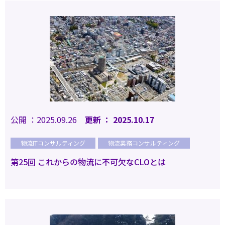
公開 ：2025.09.26
更新 ： 2025.10.17
物流ITコンサルティング
物流業務コンサルティング
第25回 これからの物流に不可欠なCLOとは