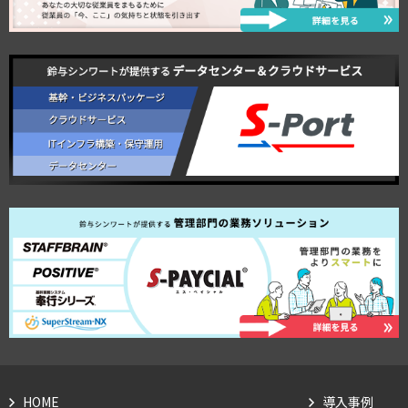
HOME
導入事例