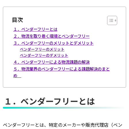
目次
１．ベンダーフリーとは
２．物流を取り巻く環境とベンダーフリー
３．ベンダーフリーのメリットとデメリット
ベンダーフリーのメリット
ベンダーフリーのデメリット
４．ベンダーフリーによる物流課題の解決
５．物流業界のベンダーフリーによる課題解決のまと
め
１．ベンダーフリーとは
ベンダーフリーとは、特定のメーカーや販売代理店（ベン