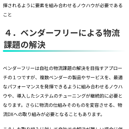
揮されるように要素を組み合わせるノウハウが必要である
こと
４．ベンダーフリーによる物流
課題の解決
ベンダーフリーは自社の物流課題の解決を目指すアプロー
チの１つですが、複数ベンダーの製品やサービスを、最適
なパフォーマンスを発揮できるように組み合わせるノウハ
ウや、導入したシステムのチューニングが継続的に必要と
なります。さらに物流の仕組みそのものを変容させる、物
流DXへの取り組みが必要となることもあります。