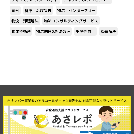
事例
倉庫 温度管理
物流 ベンダーフリー
物流 課題解決
物流コンサルティングサービス
物流不動産
物流関連2法 法改正
生産性向上
課題解決