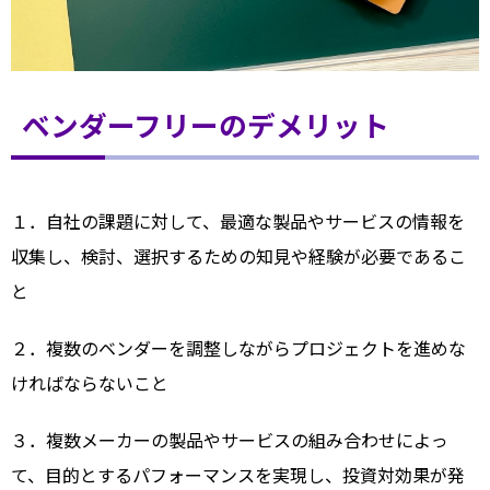
ベンダーフリーのデメリット
１．自社の課題に対して、最適な製品やサービスの情報を
収集し、検討、選択するための知見や経験が必要であるこ
と
２．複数のベンダーを調整しながらプロジェクトを進めな
ければならないこと
３．複数メーカーの製品やサービスの組み合わせによっ
て、目的とするパフォーマンスを実現し、投資対効果が発