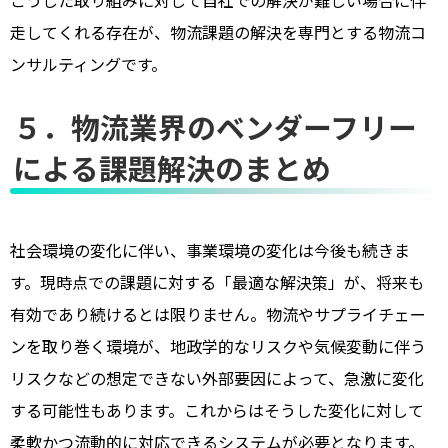
こうした取り組みに対して自社での解決が難しい場合に伴
走してくれる存在が、物流課題の解決を専門とする物流コ
ンサルティングです。
５．物流業界のベンダーフリー
による課題解決のまとめ
社会環境の変化に伴い、事業環境の変化は今後も続きま
す。現時点での課題に対する「最適な解決策」が、将来も
有効であり続けるとは限りません。物流やサプライチェー
ンを取り巻く環境が、地政学的なリスクや気候変動に伴う
リスクなどの想定できない外部要因によって、急激に変化
する可能性もあります。これからはそうした変化に対して
柔軟かつ流動的に対応できるシステムが必要となります。