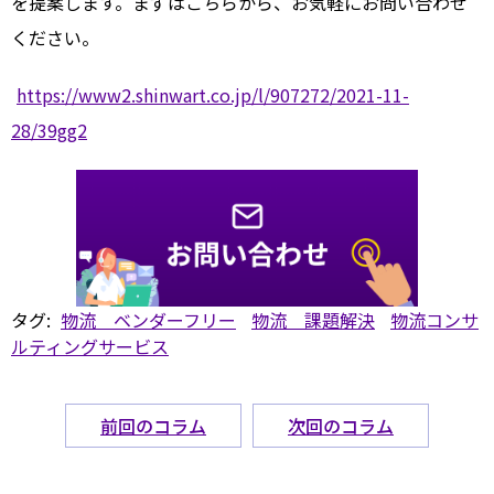
を提案します。まずはこちらから、お気軽にお問い合わせ
ください。
https://www2.shinwart.co.jp/l/907272/2021-11-
28/39gg2
タグ:
物流 ベンダーフリー
物流 課題解決
物流コンサ
ルティングサービス
前回のコラム
次回のコラム