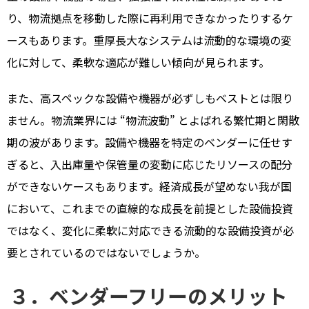
り、物流拠点を移動した際に再利用できなかったりするケ
ースもあります。重厚長大なシステムは流動的な環境の変
化に対して、柔軟な適応が難しい傾向が見られます。
また、高スペックな設備や機器が必ずしもベストとは限り
ません。物流業界には “物流波動” とよばれる繁忙期と閑散
期の波があります。設備や機器を特定のベンダーに任せす
ぎると、入出庫量や保管量の変動に応じたリソースの配分
ができないケースもあります。経済成長が望めない我が国
において、これまでの直線的な成長を前提とした設備投資
ではなく、変化に柔軟に対応できる流動的な設備投資が必
要とされているのではないでしょうか。
３．ベンダーフリーのメリット