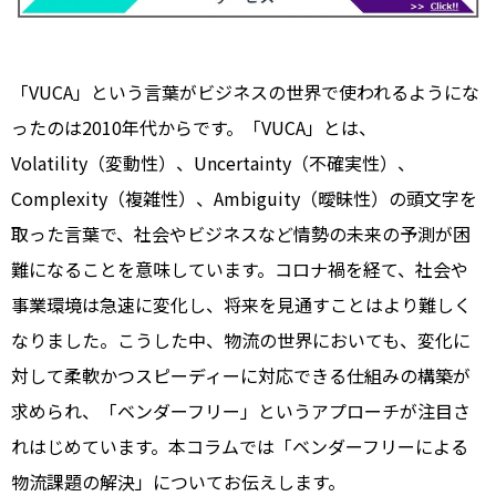
「VUCA」という言葉がビジネスの世界で使われるようにな
ったのは2010年代からです。「VUCA」とは、
Volatility（変動性）、Uncertainty（不確実性）、
Complexity（複雑性）、Ambiguity（曖昧性）の頭文字を
取った言葉で、社会やビジネスなど情勢の未来の予測が困
難になることを意味しています。コロナ禍を経て、社会や
事業環境は急速に変化し、将来を見通すことはより難しく
なりました。こうした中、物流の世界においても、変化に
対して柔軟かつスピーディーに対応できる仕組みの構築が
求められ、「ベンダーフリー」というアプローチが注目さ
れはじめています。本コラムでは「ベンダーフリーによる
物流課題の解決」についてお伝えします。