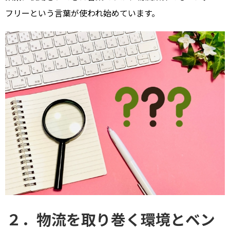
フリーという言葉が使われ始めています。
２．物流を取り巻く環境とベン