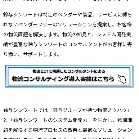
鈴与シンワートは特定のベンダーや製品、サービスに縛ら
れないベンダーフリーのソリューションを提案し、お客様
の物流課題を解決します。物流の知見と、システム開発実
績が豊富な鈴与シンワートのコンサルタントがお客様に寄
り添い、サポートします。
鈴与シンワートでは「鈴与グループが持つ物流ノウハウ」
と「鈴与シンワートのシステム開発力」を生かし、物流課
題を解決する物流プロセスの改善と最適なソリューション