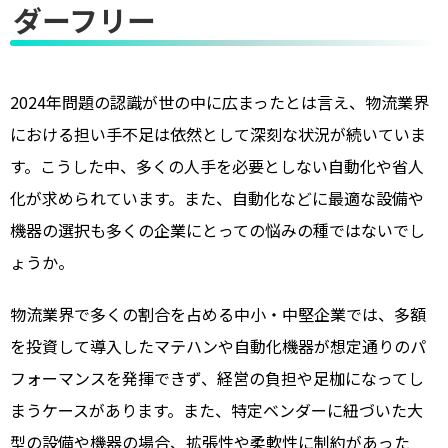
ダーフリー
2024年問題の認識が世の中に広まったとは言え、物流業界
における担い手不足は依然として深刻な状況が続いていま
す。こうした中、多くの人手を必要としない自動化や省人
化が求められています。また、自動化などに最適な設備や
機器の選択も多くの企業にとっての悩みの種ではないでし
ょうか。
物流業界で多くの割合を占める中小・中堅企業では、多額
を投資して導入したマテハンや自動化機器が想定通りのパ
フォーマンスを発揮できず、経営の負担や足枷になってし
まうケースがあります。また、特定ベンダーに紐づいた大
型の設備や機器の場合、拡張性や柔軟性に制約があった