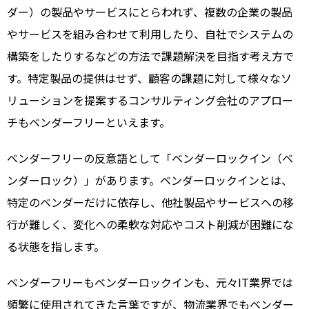
ダー）の製品やサービスにとらわれず、複数の企業の製品
やサービスを組み合わせて利用したり、自社でシステムの
構築をしたりするなどの方法で課題解決を目指す考え方で
す。特定製品の提供はせず、顧客の課題に対して様々なソ
リューションを提案するコンサルティング会社のアプロー
チもベンダーフリーといえます。
ベンダーフリーの反意語として「ベンダーロックイン（ベ
ンダーロック）」があります。ベンダーロックインとは、
特定のベンダーだけに依存し、他社製品やサービスへの移
行が難しく、変化への柔軟な対応やコスト削減が困難にな
る状態を指します。
ベンダーフリーもベンダーロックインも、元々IT業界では
頻繁に使用されてきた言葉ですが、物流業界でもベンダー