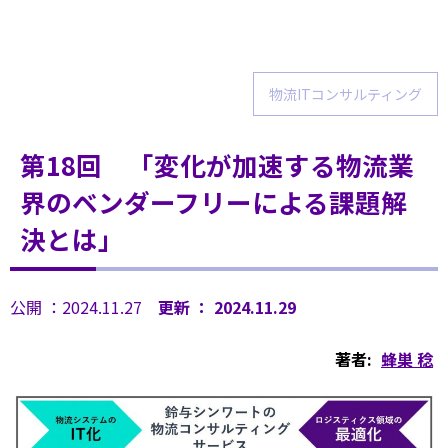
物流ITコンサルティング
第18回 「変化が加速する物流業
界のベンダーフリーによる課題解
決とは」
公開 ：2024.11.27
更新 ： 2024.11.29
著者:
蜂巣 稔