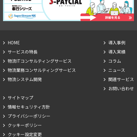
HOME
導入事例
サービスの特長
導入実績
物流ITコンサルティングサービス
コラム
物流業務コンサルティングサービス
ニュース
物流システム開発
関連サービス
お問い合わせ
サイトマップ
情報セキュリティ方針
Cookie の確認と管理
プライバシーポリシー
クッキーポリシー
プライバシー情報
クッキー設定変更