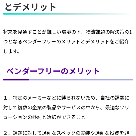
とデメリット
将来を見通すことが難しい環境の下、物流課題の解決策の1
つとなるベンダーフリーのメリットとデメリットをご紹介
します。
ベンダーフリーのメリット
１．特定のメーカーなどに縛られないため、自社の課題に
対して複数の企業の製品やサービスの中から、最適なソリ
ューションの検討と選択ができること
２．課題に対して過剰なスペックの実装や過剰な投資を避