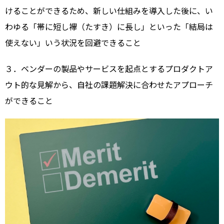
けることができるため、新しい仕組みを導入した後に、い
わゆる「帯に短し襷（たすき）に長し」といった「結局は
使えない」いう状況を回避できること
３．ベンダーの製品やサービスを起点とするプロダクトア
ウト的な見解から、自社の課題解決に合わせたアプローチ
ができること