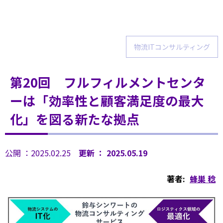
物流ITコンサルティング
第20回 フルフィルメントセンタ
ーは「効率性と顧客満足度の最大
化」を図る新たな拠点
公開 ：2025.02.25
更新 ： 2025.05.19
著者:
蜂巣 稔