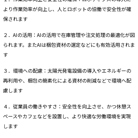
より作業効率が向上し、人とロボットの協働で安全性が確
保されます
２．AIの活用：AIの活用で在庫管理や注文処理の最適化が図
られます。またAIは梱包資材の選定などにも有効活用されま
す
３．環境への配慮：太陽光発電設備の導入やエネルギーの
再利用や、梱包の簡素化による資材の削減などで環境へ配
慮します
４．従業員の働きやすさ：安全性を向上させ、かつ休憩ス
ペースやカフェなどを設置し、より快適な労働環境を実現
します