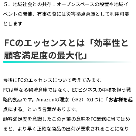
５．地域社会との共存：オープンスペースの設置や地域イ
ベントの開催、有事の際には災害拠点倉庫として利用可能
とします
FCのエッセンスとは「効率性と
顧客満足度の最大化」
最後にFCのエッセンスについて考えてみます。
FCは単なる物流倉庫ではなく、ECビジネスの中核を担う戦
略的拠点です。Amazonの理念（※2）の1つに「
お客様を起
点にする
」という言葉があります。
顧客満足度を意識したこの言葉の意味をFC業務に当てはめ
ると、より早く正確な商品の出荷が要求されることになり