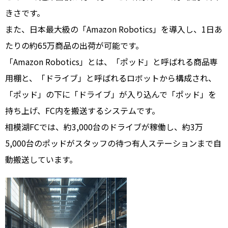
きさです。
また、日本最大級の「Amazon Robotics」を導入し、1日あ
たりの約65万商品の出荷が可能です。
「Amazon Robotics」とは、「ポッド」と呼ばれる商品専
用棚と、「ドライブ」と呼ばれるロボットから構成され、
「ポッド」の下に「ドライブ」が入り込んで「ポッド」を
持ち上げ、FC内を搬送するシステムです。
相模湖FCでは、約3,000台のドライブが稼働し、約3万
5,000台のポッドがスタッフの待つ有人ステーションまで自
動搬送しています。