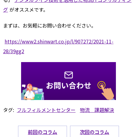
グ
がオススメです。
まずは、お気軽にお問い合わせください。
https://www2.shinwart.co.jp/l/907272/2021-11-
28/39gg2
タグ:
フルフィルメントセンター
物流 課題解決
前回のコラム
次回のコラム