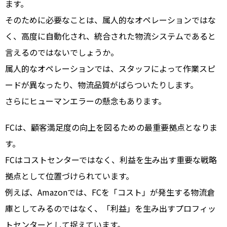
ます。
そのために必要なことは、属人的なオペレーションではな
く、高度に自動化され、統合された物流システムであると
言えるのではないでしょうか。
属人的なオペレーションでは、スタッフによって作業スピ
ードが異なったり、物流品質がばらついたりします。
さらにヒューマンエラーの懸念もあります。
FCは、顧客満足度の向上を図るための最重要拠点となりま
す。
FCはコストセンターではなく、利益を生み出す重要な戦略
拠点として位置づけられています。
例えば、Amazonでは、FCを「コスト」が発生する物流倉
庫としてみるのではなく、「利益」を生み出すプロフィッ
トセンターとして捉えています。