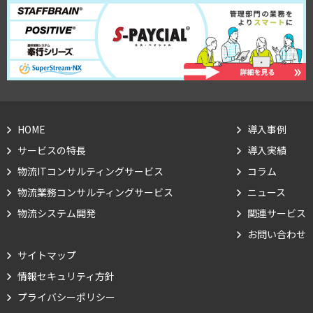
HOME
導入事例
サービスの特長
導入実績
物流ITコンサルティングサービス
コラム
物流業務コンサルティングサービス
ニュース
物流システム開発
関連サービス
お問い合わせ
サイトマップ
情報セキュリティ方針
Cookie の確認と管理
プライバシーポリシー