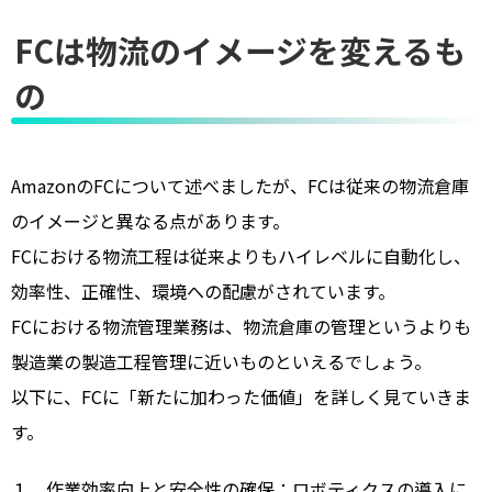
FCは物流のイメージを変えるも
の
AmazonのFCについて述べましたが、FCは従来の物流倉庫
のイメージと異なる点があります。
FCにおける物流工程は従来よりもハイレベルに自動化し、
効率性、正確性、環境への配慮がされています。
FCにおける物流管理業務は、物流倉庫の管理というよりも
製造業の製造工程管理に近いものといえるでしょう。
以下に、FCに「新たに加わった価値」を詳しく見ていきま
す。
１．作業効率向上と安全性の確保：ロボティクスの導入に