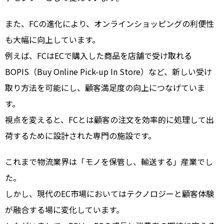
また、FCの進化により、オンラインショッピングの利便性
も大幅に向上しています。
例えば、FCはECで購入した商品を店舗で受け取れる
BOPIS（Buy Online Pick-up In Store）など、新しい受け
取り方法を可能にし、顧客満足度の向上につなげていま
す。
視点を変えると、FCとは顧客の注文を効率的に処理して出
荷するために設計された専門の施設です。
これまで物流業界は「モノを保管し、輸送する」産業でし
た。
しかし、現代のEC市場においてはテクノロジーと顧客体験
が融合する場に変化しています。