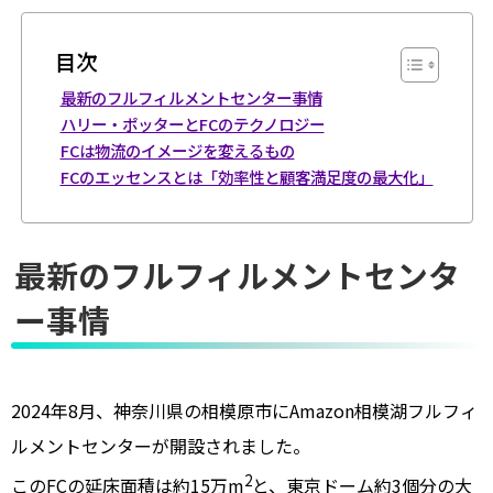
目次
最新のフルフィルメントセンター事情
ハリー・ポッターとFCのテクノロジー
FCは物流のイメージを変えるもの
FCのエッセンスとは「効率性と顧客満足度の最大化」
最新のフルフィルメントセンタ
ー事情
2024年8月、神奈川県の相模原市にAmazon相模湖フルフィ
ルメントセンターが開設されました。
2
このFCの延床面積は約15万m
と、東京ドーム約3個分の大