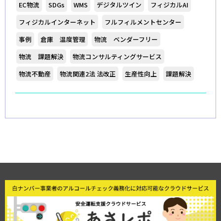
EC物流
SDGs
WMS
デジタルツイン
フィジカルAI
フィジカルインターネット
フルフィルメントセンター
事例
倉庫 温度管理
物流 ベンダーフリー
物流 課題解決
物流コンサルティングサービス
物流不動産
物流関連2法 法改正
生産性向上
課題解決