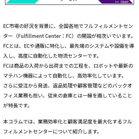
EC市場の好況を背景に、全国各地でフルフィルメントセン
ター（Fulfillment Center：FC）の開設が相次いでいます。
FCとは、ECや通販に特化し、最先端のシステムや設備を導
入し、高度に自動化した物流センターです。
FCは商品の入荷から出荷までの工程を、ロボットや最新の
マテハン機器によって自動化し、高効率化しています。
さらに受注から発送、返品処理や顧客管理などのバックオ
フィス業務も担い、従来の倉庫とは一線を画していること
が特長です。
本コラムでは、業務効率化と顧客満足度を最大化するフル
フィルメントセンターについて紹介します。