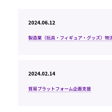
2024.06.12
製造業（玩具・フィギュア・グッズ）物流
2024.02.14
貿易プラットフォーム企画支援