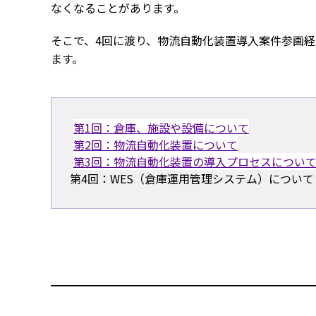
なくなることがあります。
そこで、4回に渡り、物流自動化装置導入案件参画
ます。
第1回：倉庫、施設や設備について
第2回：物流自動化装置について
第3回：物流自動化装置の導入プロセスについ
第4回：WES（倉庫運用管理システム）について