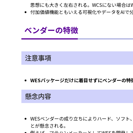
思想にも大きく左右される。WCSにない場合は
付加価値機能ともいえる可視化やデータをAIで
ベンダーの特徴
注意事項
WESパッケージだけに着目せずにベンダーの特
懸念内容
WESベンダーの成り立ちによりハード、ソフト
とが懸念される。
例えば、マテハンメーカーとしてWESを開発