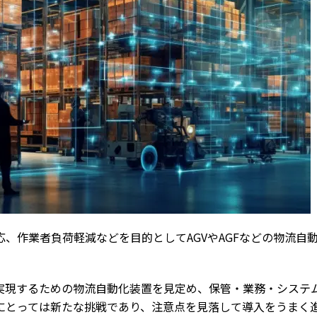
、作業者負荷軽減などを目的としてAGVやAGFなどの物流自
実現するための物流自動化装置を見定め、保管・業務・システ
にとっては新たな挑戦であり、注意点を見落して導入をうまく