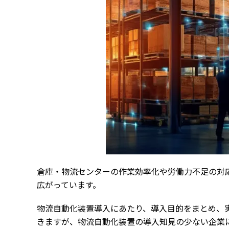
倉庫・物流センターの作業効率化や労働力不足の対応
広がっています。
物流自動化装置導入にあたり、導入目的をまとめ、
きますが、物流自動化装置の導入知見の少ない企業