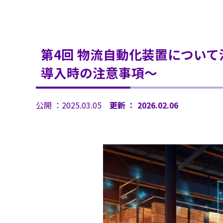
第4回 物流自動化装置につい
導入時の注意事項～
公開 ：2025.03.05
更新 ： 2026.02.06