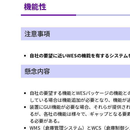
機能性
注意事項
自社の要望に近いWESの機能を有するシステム
懸念内容
自社の要望する機能とWESパッケージの機能と
している場合は機能追加が必要となり、機能が
装置にGUI機能が必要な場合、それらが提供さ
るが、各社の機能は様々で、ギャップとなる要素
る必要がある。
WMS（倉庫管理システム）とWCS（倉庫制御シ