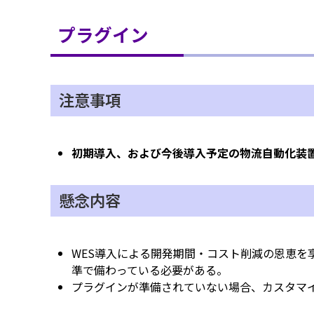
プラグイン
注意事項
初期導入、および今後導入予定の物流自動化装置
懸念内容
WES導入による開発期間・コスト削減の恩恵を
準で備わっている必要がある。
プラグインが準備されていない場合、カスタマイ