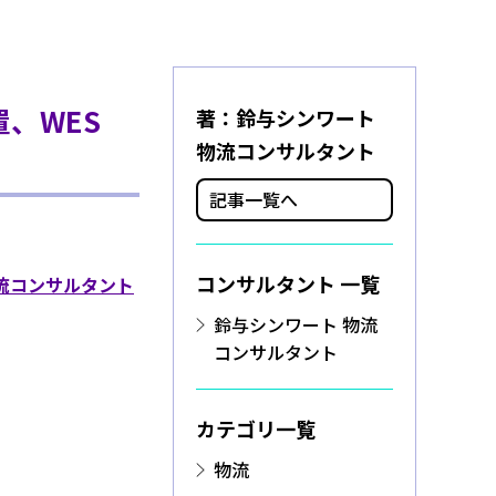
、WES
著：
鈴与シンワート
物流コンサルタント
記事一覧へ
コンサルタント 一覧
流コンサルタント
鈴与シンワート 物流
コンサルタント
カテゴリ一覧
物流