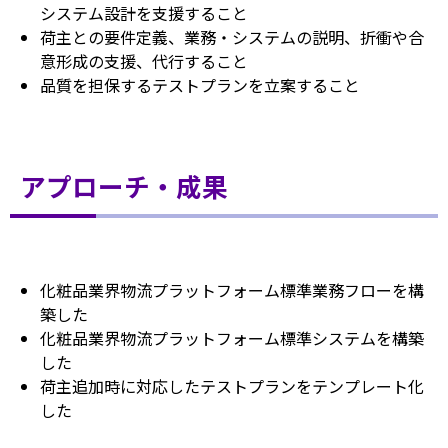
システム設計を支援すること
荷主との要件定義、業務・システムの説明、折衝や合
意形成の支援、代行すること
品質を担保するテストプランを立案すること
アプローチ・成果
化粧品業界物流プラットフォーム標準業務フローを構
築した
化粧品業界物流プラットフォーム標準システムを構築
した
荷主追加時に対応したテストプランをテンプレート化
した