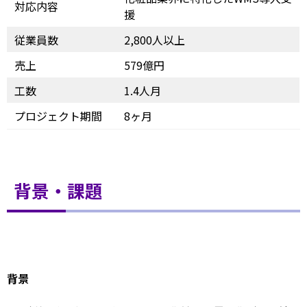
対応内容
援
従業員数
2,800人以上
売上
579億円
工数
1.4人月
プロジェクト期間
8ヶ月
背景・課題
背景