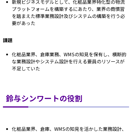
新規ビジネスモデルとして、化粧品業界特化型の物流
プラットフォームを構築するにあたり、業界の商慣習
を踏まえた標準業務設計及びシステムの構築を行う必
要があった
課題
化粧品業界、倉庫業務、WMSの知見を保有し、横断的
な業務設計やシステム設計を行える要員のリソースが
不足していた
鈴与シンワートの役割
化粧品業界、倉庫、WMSの知見を活かした業務設計、