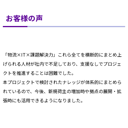
お客様の声
「物流×IT×課題解決力」これら全てを横断的にまとめ上
げられる人材が社内で不足しており、支援なしでプロジェ
クトを推進することは困難でした。
本プロジェクトで検討されたナレッジが体系的にまとめら
れているので、今後、新規荷主の増加時や拠点の展開・拡
張時にも活用できるようになりました。