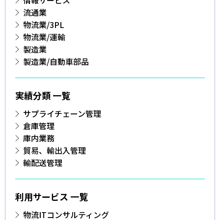
情報サービス
流通業
物流業/3PL
物流業/運輸
製造業
製造業/自動車部品
実績分類 一覧
サプライチェーン管理
倉庫管理
庫内業務
貿易、輸出入管理
輸配送管理
利用サービス 一覧
物流ITコンサルティング