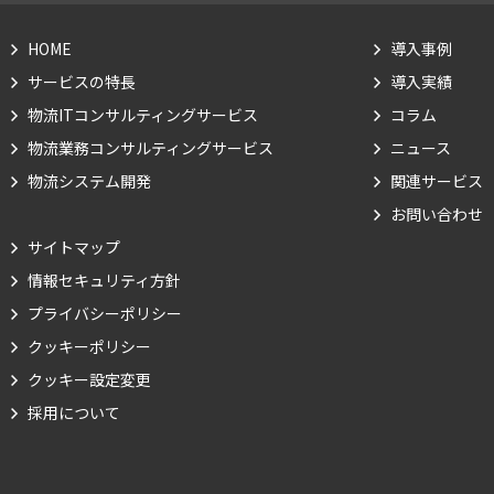
HOME
導入事例
サービスの特長
導入実績
物流ITコンサルティングサービス
コラム
物流業務コンサルティングサービス
ニュース
物流システム開発
関連サービス
お問い合わせ
サイトマップ
情報セキュリティ方針
Cookie の確認と管理
プライバシーポリシー
クッキーポリシー
プライバシー情報
クッキー設定変更
採用について
プライバシー情報
お客様が当サイトを訪れると、ブラウザに情報が保存される、またはブラウ
ザに保存された情報が取得されることがあります。情報の主な保存先は