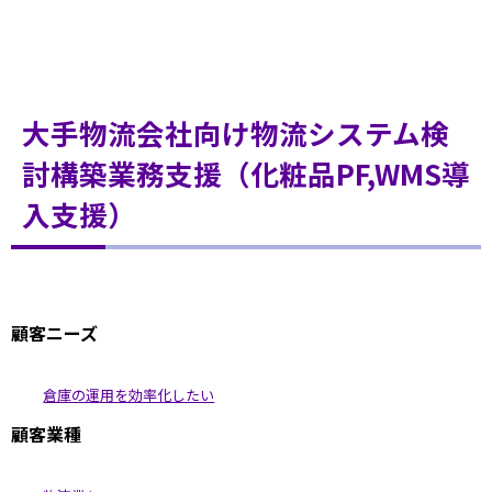
大手物流会社向け物流システム検
討構築業務支援（化粧品PF,WMS導
入支援）
顧客ニーズ
倉庫の運用を効率化したい
顧客業種