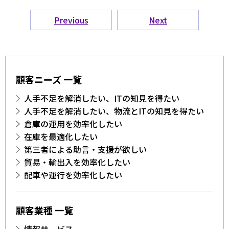
Previous
Next
顧客ニーズ 一覧
人手不足を解消したい、ITの知見を得たい
人手不足を解消したい、物流とITの知見を得たい
倉庫の運用を効率化したい
在庫を最適化したい
第三者による助言・支援が欲しい
貿易・輸出入を効率化したい
配車や運行を効率化したい
顧客業種 一覧