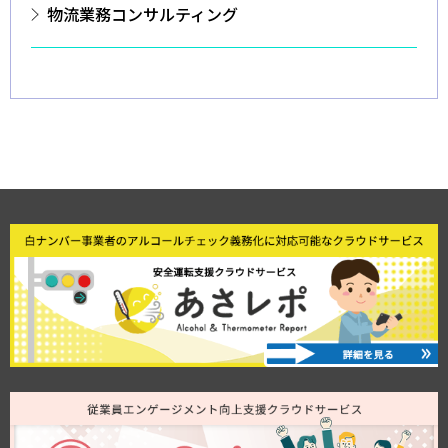
物流業務コンサルティング