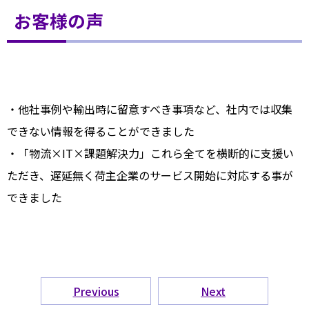
お客様の声
・他社事例や輸出時に留意すべき事項など、社内では収集
できない情報を得ることができました
・「物流×IT×課題解決力」これら全てを横断的に支援い
ただき、遅延無く荷主企業のサービス開始に対応する事が
できました
Previous
Next