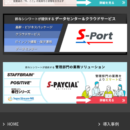
HOME
導入事例