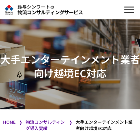
大手エンターテインメント業者
向け越境EC対応
HOME
物流コンサルティン
大手エンターテインメント業
❭
❭
グ導入実績
者向け越境EC対応