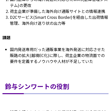
テム)の更改
荷主企業が準備した海外向け通販サイトとの情報連携
D2Cサービス(Smart Cross Border)を経由した出荷情報
管理、海外向け送り状の出力等
課題
国内発送専用だった通販事業を海外発送に対応させた
販路の拡大(越境EC化)に際し、荷主企業の物流面での
要件を定義するノウハウや人材が不足していた
鈴与シンワートの役割