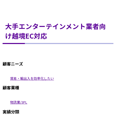
大手エンターテインメント業者向
け越境EC対応
顧客ニーズ
貿易・輸出入を効率化したい
顧客業種
物流業/3PL
実績分類