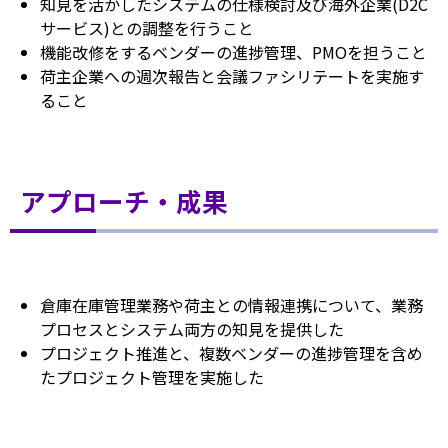
知見を活かしたシステムの仕様検討及び海外企業(D2C
サービス)との調整を行うこと
機能改修をするベンダーの進捗管理、PMOを担うこと
荷主企業への週次報告と会議ファシリテートを実施す
ること
アプローチ・成果
倉庫在庫管理業務や荷主との情報連携について、業務
プロセスとシステム両方の知見を提供した
プロジェクト推進と、複数ベンダーの進捗管理を含め
たプロジェクト管理を実施した