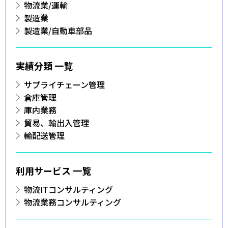
物流業/運輸
製造業
製造業/自動車部品
実績分類 一覧
サプライチェーン管理
倉庫管理
庫内業務
貿易、輸出入管理
輸配送管理
利用サービス 一覧
物流ITコンサルティング
物流業務コンサルティング