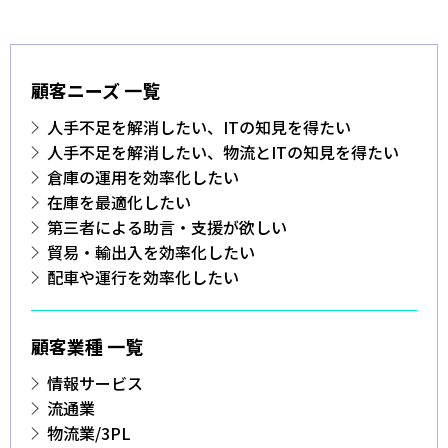
顧客ニーズ 一覧
人手不足を解消したい、ITの知見を得たい
人手不足を解消したい、物流とITの知見を得たい
倉庫の運用を効率化したい
在庫を最適化したい
第三者による助言・支援が欲しい
貿易・輸出入を効率化したい
配車や運行を効率化したい
顧客業種 一覧
情報サービス
流通業
物流業/3PL