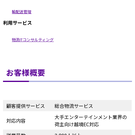
輸配送管理
利用サービス
物流ITコンサルティング
お客様概要
顧客提供サービス
総合物流サービス
大手エンターテインメント業界の
対応内容
荷主向け越境EC対応