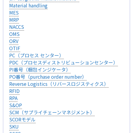
Material handling
MES
MRP
NACCS
OMS
ORV
OTIF
PC（プロセス センター）
PDC（プロセスディストリビューションセンター）
PI番号（梱包インジケータ）
PO番号（purchase order number）
Reverse Logistics（リバースロジスティクス）
RFID
RPA
S&OP
SCM（サプライチェーンマネジメント）
SCORモデル
SKU