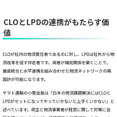
CLOとLPDの連携がもたらす価
値
CLOが社内の物流責任者であるのに対し、LPDは社外から物
流改革を促す伴走者です。両者が補完関係を築くことで、
垂直統合と水平連携を組み合わせた物流ネットワークの再
設計が可能になります。
ヤマト運輸の小菅会長は「日本の物流課題解決にはCLOと
LPDがセットになってやっていかないと上手くいかない」と
述べています。荷主と物流事業者が経営に関して対等に会