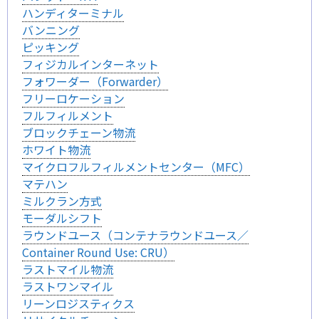
ハンディターミナル
バンニング
ピッキング
フィジカルインターネット
フォワーダー（Forwarder）
フリーロケーション
フルフィルメント
ブロックチェーン物流
ホワイト物流
マイクロフルフィルメントセンター（MFC）
マテハン
ミルクラン方式
モーダルシフト
ラウンドユース（コンテナラウンドユース／
Container Round Use: CRU）
ラストマイル物流
ラストワンマイル
リーンロジスティクス