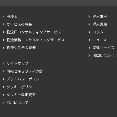
HOME
導入事例
サービスの特長
導入実績
物流ITコンサルティングサービス
コラム
物流業務コンサルティングサービス
ニュース
物流システム開発
関連サービス
お問い合わせ
サイトマップ
情報セキュリティ方針
Cookie の確認と管理
プライバシーポリシー
クッキーポリシー
プライバシー情報
クッキー設定変更
採用について
プライバシー情報
お客様が当サイトを訪れると、ブラウザに情報が保存される、またはブラウ