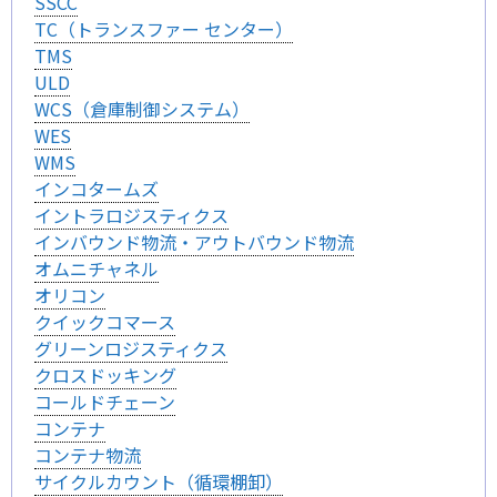
SSCC
TC（トランスファー センター）
TMS
ULD
WCS（倉庫制御システム）
WES
WMS
インコタームズ
イントラロジスティクス
インバウンド物流・アウトバウンド物流
オムニチャネル
オリコン
クイックコマース
グリーンロジスティクス
クロスドッキング
コールドチェーン
コンテナ
コンテナ物流
サイクルカウント（循環棚卸）