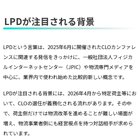
LPDが注目される背景
LPDという言葉は、2025年6月に開催されたCLOカンファレ
ンスに関連する発信をきっかけに、一般社団法人フィジカ
ルインターネットセンター（JPIC）や物流専門メディアを
中心に、業界内で使われ始めた比較的新しい概念です。
LPDが注目される背景には、2026年4月から特定荷主等にお
いて、CLOの選任が義務化される流れがあります。その中
で、荷主側だけでは物流改革を進めることが難しい場面が
増え、物流事業者側にも経営視点を持つ対話相手が求めら
れています。