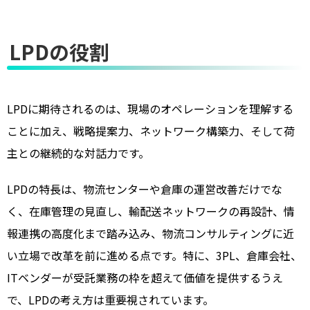
LPDの役割
LPDに期待されるのは、現場のオペレーションを理解する
ことに加え、戦略提案力、ネットワーク構築力、そして荷
主との継続的な対話力です。
LPDの特長は、物流センターや倉庫の運営改善だけでな
く、在庫管理の見直し、輸配送ネットワークの再設計、情
報連携の高度化まで踏み込み、物流コンサルティングに近
い立場で改革を前に進める点です。特に、3PL、倉庫会社、
ITベンダーが受託業務の枠を超えて価値を提供するうえ
で、LPDの考え方は重要視されています。