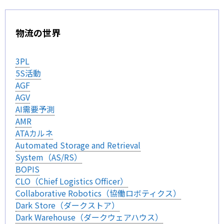
物流の世界
3PL
5S活動
AGF
AGV
AI需要予測
AMR
ATAカルネ
Automated Storage and Retrieval
System（AS/RS）
BOPIS
CLO（Chief Logistics Officer）
Collaborative Robotics（協働ロボティクス）
Dark Store（ダークストア）
Dark Warehouse（ダークウェアハウス）