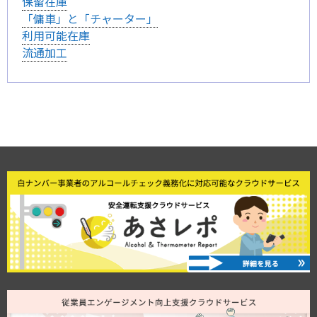
保留在庫
「傭車」と「チャーター」
利用可能在庫
流通加工