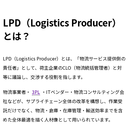
LPD（Logistics Producer）
とは？
LPD（Logistics Producer）とは、「物流サービス提供側の
責任者」として、荷主企業のCLO（物流統括管理者）と対
等に議論し、交渉する役割を指します。
物流事業者・
3PL
・ITベンダー・物流コンサルティング会
社などが、サプライチェーン全体の改革を構想し、作業受
託だけでなく、物流・倉庫・在庫管理・輸送効率までを含
めた全体最適を描く人材像として用いられています。