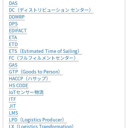
DAS
DC（ディストリビューション センター）
DDMRP
DPS
EDIFACT
ETA
ETD
ETS（Estimated Time of Sailing）
FC（フルフィルメントセンター）
GAS
GTP（Goods to Person）
HACCP（ハサップ）
HS CODE
IoTセンサー物流
ITF
JIT
LMS
LPD（Logistics Producer）
LX（Logistics Transformation）