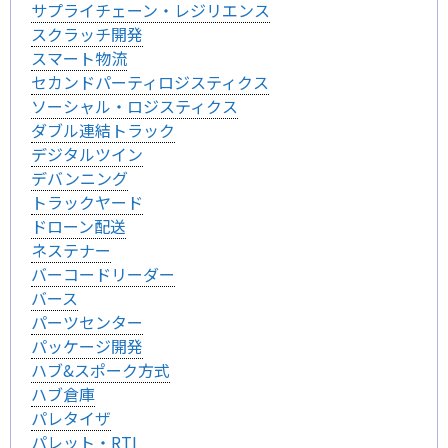
サプライチェーン・レジリエンス
スクラッチ開発
スマート物流
セカンドパーティロジスティクス
ソーシャル・ロジスティクス
ダブル連結トラック
デジタルツイン
デバンニング
トラックヤード
ドローン配送
ネステナー
バーコードリーダー
バース
パーツセンター
パッケージ開発
ハブ&スポーク方式
ハブ倉庫
パレタイザ
パレット・RTI